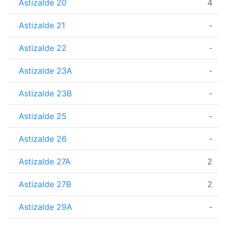
Astizalde 20
4
Astizalde 21
-
Astizalde 22
-
Astizalde 23A
-
Astizalde 23B
-
Astizalde 25
-
Astizalde 26
-
Astizalde 27A
2
Astizalde 27B
2
Astizalde 29A
-