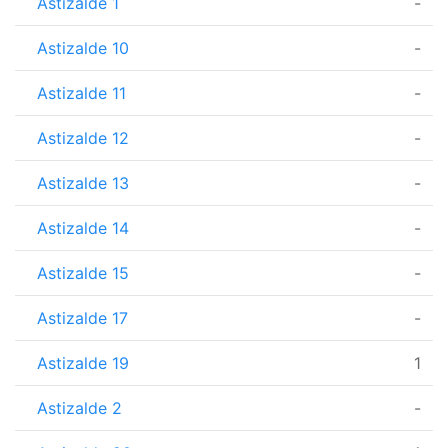
Astizalde 1
-
Astizalde 10
-
Astizalde 11
-
Astizalde 12
-
Astizalde 13
-
Astizalde 14
-
Astizalde 15
-
Astizalde 17
-
Astizalde 19
1
Astizalde 2
-