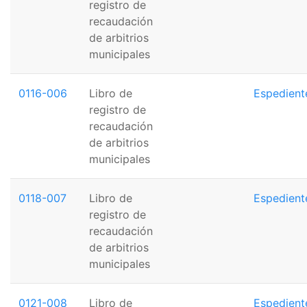
registro de
recaudación
de arbitrios
municipales
0116-006
Libro de
Espedient
registro de
recaudación
de arbitrios
municipales
0118-007
Libro de
Espedient
registro de
recaudación
de arbitrios
municipales
0121-008
Libro de
Espedient