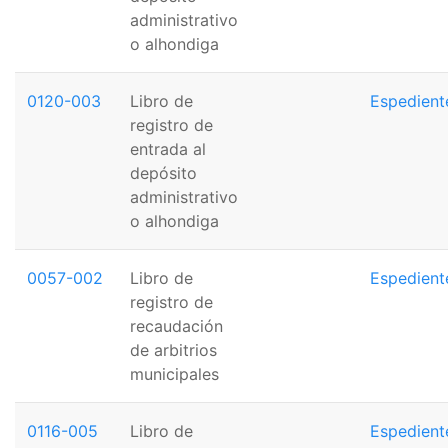
administrativo
o alhondiga
0120-003
Libro de
Espedient
registro de
entrada al
depósito
administrativo
o alhondiga
0057-002
Libro de
Espedient
registro de
recaudación
de arbitrios
municipales
0116-005
Libro de
Espedient