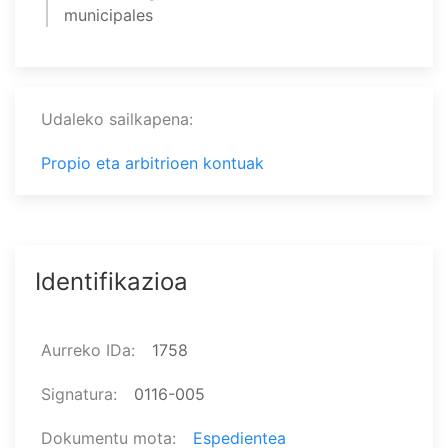
municipales
Udaleko sailkapena
Propio eta arbitrioen kontuak
Identifikazioa
Aurreko IDa
1758
Signatura
0116-005
Dokumentu mota
Espedientea