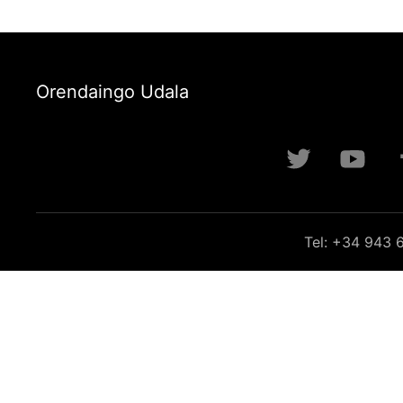
Orendaingo Udala
Tel: +34 943 