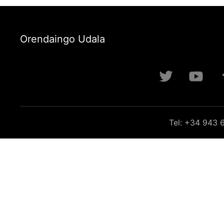
Orendaingo Udala
Tel: +34 943 