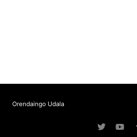
Orendaingo Udala